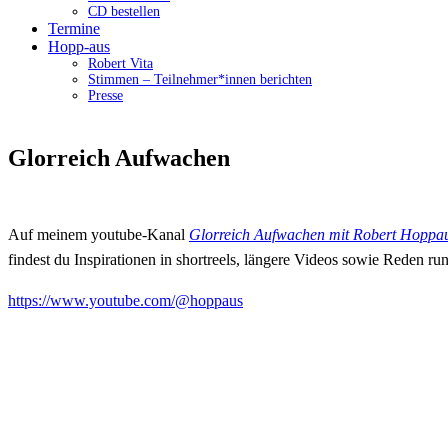
CD bestellen
Termine
Hopp-aus
Robert Vita
Stimmen – Teilnehmer*innen berichten
Presse
Glorreich Aufwachen
Auf meinem youtube-Kanal
Glorreich Aufwachen mit Robert Hoppa
findest du Inspirationen in shortreels, längere Videos sowie Reden r
https://www.youtube.com/@hoppaus