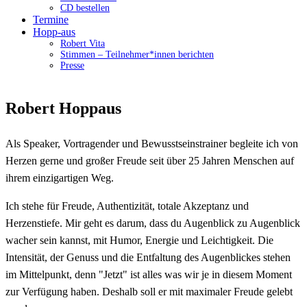
CD bestellen
Termine
Hopp-aus
Robert Vita
Stimmen – Teilnehmer*innen berichten
Presse
Robert Hoppaus
Als Speaker, Vortragender und Bewusstseinstrainer begleite ich von
Herzen gerne und großer Freude seit über 25 Jahren Menschen auf
ihrem einzigartigen Weg.
Ich stehe für Freude, Authentizität, totale Akzeptanz und
Herzenstiefe. Mir geht es darum, dass du Augenblick zu Augenblick
wacher sein kannst, mit Humor, Energie und Leichtigkeit. Die
Intensität, der Genuss und die Entfaltung des Augenblickes stehen
im Mittelpunkt, denn "Jetzt" ist alles was wir je in diesem Moment
zur Verfügung haben. Deshalb soll er mit maximaler Freude gelebt