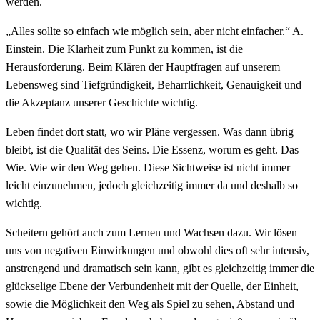
werden.
„Alles sollte so einfach wie möglich sein, aber nicht einfacher.“ A.
Einstein. Die Klarheit zum Punkt zu kommen, ist die
Herausforderung. Beim Klären der Hauptfragen auf unserem
Lebensweg sind Tiefgründigkeit, Beharrlichkeit, Genauigkeit und
die Akzeptanz unserer Geschichte wichtig.
Leben findet dort statt, wo wir Pläne vergessen. Was dann übrig
bleibt, ist die Qualität des Seins. Die Essenz, worum es geht. Das
Wie. Wie wir den Weg gehen. Diese Sichtweise ist nicht immer
leicht einzunehmen, jedoch gleichzeitig immer da und deshalb so
wichtig.
Scheitern gehört auch zum Lernen und Wachsen dazu. Wir lösen
uns von negativen Einwirkungen und obwohl dies oft sehr intensiv,
anstrengend und dramatisch sein kann, gibt es gleichzeitig immer die
glückselige Ebene der Verbundenheit mit der Quelle, der Einheit,
sowie die Möglichkeit den Weg als Spiel zu sehen, Abstand und