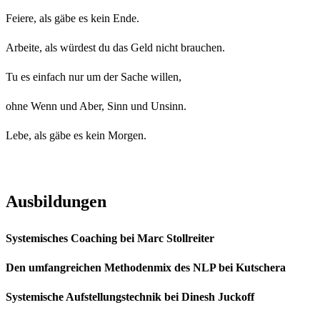
Feiere, als gäbe es kein Ende.
Arbeite, als würdest du das Geld nicht brauchen.
Tu es einfach nur um der Sache willen,
ohne Wenn und Aber, Sinn und Unsinn.
Lebe, als gäbe es kein Morgen.
Ausbildungen
Systemisches Coaching bei Marc Stollreiter
Den umfangreichen Methodenmix des NLP bei Kutschera
Systemische Aufstellungstechnik bei Dinesh Juckoff