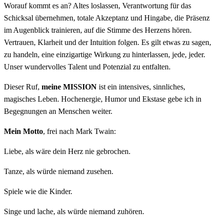
Worauf kommt es an? Altes loslassen, Verantwortung für das
Schicksal übernehmen, totale Akzeptanz und Hingabe, die Präsenz
im Augenblick trainieren, auf die Stimme des Herzens hören.
Vertrauen, Klarheit und der Intuition folgen. Es gilt etwas zu sagen,
zu handeln, eine einzigartige Wirkung zu hinterlassen, jede, jeder.
Unser wundervolles Talent und Potenzial zu entfalten.
Dieser Ruf,
meine MISSION
ist ein intensives, sinnliches,
magisches Leben. Hochenergie, Humor und Ekstase gebe ich in
Begegnungen an Menschen weiter.
Mein Motto
, frei nach Mark Twain:
Liebe, als wäre dein Herz nie gebrochen.
Tanze, als würde niemand zusehen.
Spiele wie die Kinder.
Singe und lache, als würde niemand zuhören.