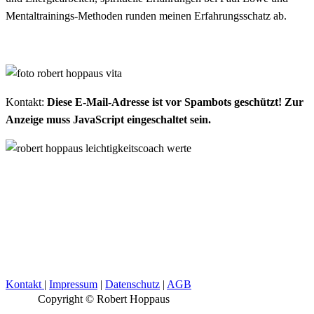
Mentaltrainings-Methoden runden meinen Erfahrungsschatz ab.
Kontakt:
Diese E-Mail-Adresse ist vor Spambots geschützt! Zur
Anzeige muss JavaScript eingeschaltet sein.
Kontakt
|
Impressum
|
Datenschutz
|
AGB
Copyright © Robert Hoppaus