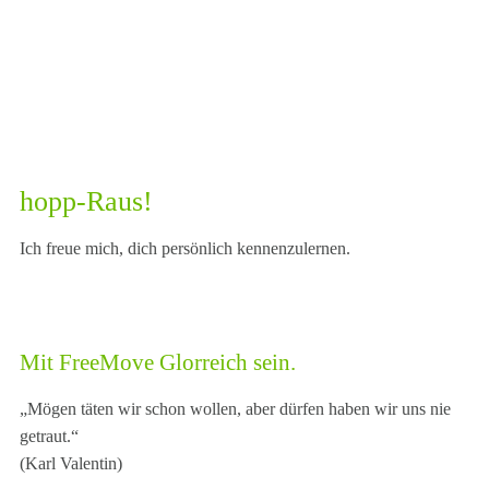
hopp-Raus!
Ich freue mich, dich persönlich kennenzulernen.
Mit FreeMove Glorreich sein.
„Mögen täten wir schon wollen, aber dürfen haben wir uns nie
getraut.“
(Karl Valentin)