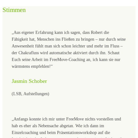
Stimmen
„Aus eigener Erfahrung kann ich sagen, dass Robert die
Fähigkeit hat, Menschen ins Fließen zu bringen – nur durch seine
Anwesenheit fühlt man sich schon leichter und mehr im Fluss –
der Chakrafluss wird automatische aktiviert durch ihn. Schaut
Euch seine Arbeit im FreeMove-Coaching an, ich kann sie nur
wärmstens empfehlen!“
Jasmin Schober
(LSB, Aufstellungen)
„Anfangs konnte ich mir unter FreeMove nichts vorstellen und
hab es eher als Nebensache abgetan. Wie ich dann im
Einzelcoaching und beim Präsentationsworkshop auf die