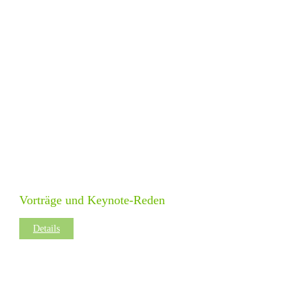
Vorträge und Keynote-Reden
Details