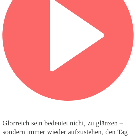
Glorreich sein bedeutet nicht, zu glänzen –
sondern immer wieder aufzustehen, den Tag