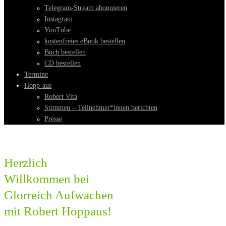
Telegram-Stream abonnieren
Instagram
YouTube
kostenfreies eBook bestellen
Buch bestellen
CD bestellen
Termine
Hopp-aus
Robert Vita
Stimmen – Teilnehmer*innen berichten
Presse
Herzlich
Willkommen bei
Glorreich Aufwachen
mit Robert Hoppaus!