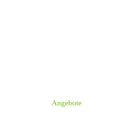
Angebote