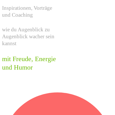
Inspira​​tionen, Vorträge
und Coaching
wie du Augenblick zu
Augenblick wacher sein
kannst
mit Freude, Energie
und Humor