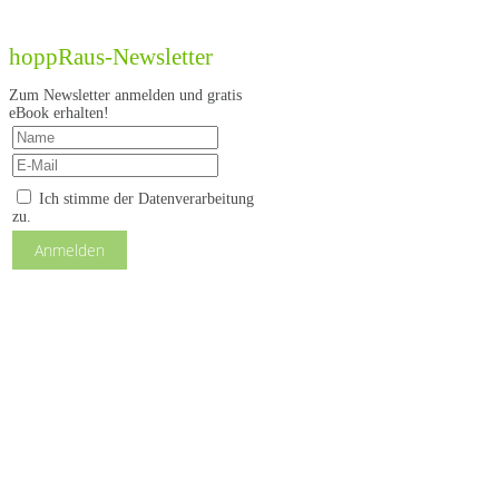
hoppRaus-Newsletter
Zum Newsletter anmelden und gratis
eBook erhalten!
Ich stimme der Datenverarbeitung
zu.
Anmelden