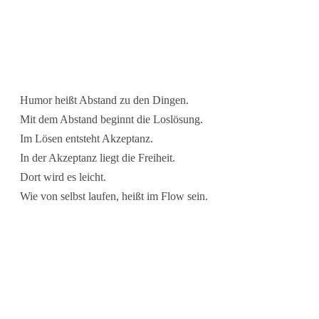
Humor heißt Abstand zu den Dingen.
Mit dem Abstand beginnt die Loslösung.
Im Lösen entsteht Akzeptanz.
In der Akzeptanz liegt die Freiheit.
Dort wird es leicht.
Wie von selbst laufen, heißt im Flow sein.