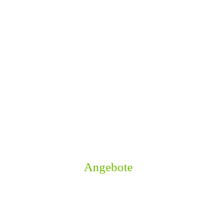
Angebote