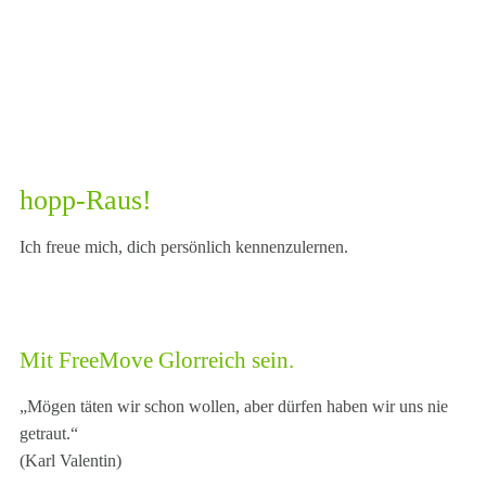
hopp-Raus!
Ich freue mich, dich persönlich kennenzulernen.
Mit FreeMove Glorreich sein.
„Mögen täten wir schon wollen, aber dürfen haben wir uns nie
getraut.“
(Karl Valentin)