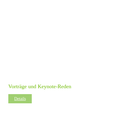
Vorträge und Keynote-Reden
Details