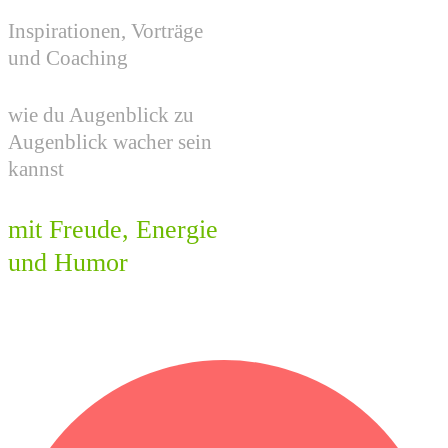
Inspira​​tionen, Vorträge
und Coaching
wie du Augenblick zu
Augenblick wacher sein
kannst
mit Freude, Energie
und Humor