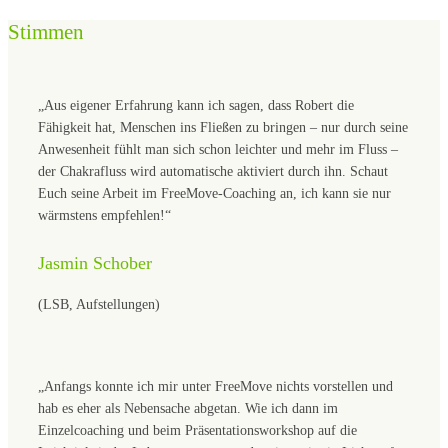
Stimmen
„Aus eigener Erfahrung kann ich sagen, dass Robert die
Fähigkeit hat, Menschen ins Fließen zu bringen – nur durch seine
Anwesenheit fühlt man sich schon leichter und mehr im Fluss –
der Chakrafluss wird automatische aktiviert durch ihn. Schaut
Euch seine Arbeit im FreeMove-Coaching an, ich kann sie nur
wärmstens empfehlen!“
Jasmin Schober
(LSB, Aufstellungen)
„Anfangs konnte ich mir unter FreeMove nichts vorstellen und
hab es eher als Nebensache abgetan. Wie ich dann im
Einzelcoaching und beim Präsentationsworkshop auf die