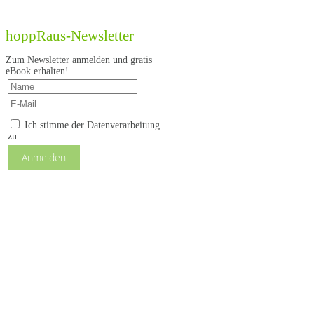
hoppRaus-Newsletter
Zum Newsletter anmelden und gratis
eBook erhalten!
Ich stimme der Datenverarbeitung
zu.
Anmelden