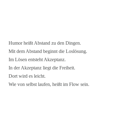
Humor heißt Abstand zu den Dingen.
Mit dem Abstand beginnt die Loslösung.
Im Lösen entsteht Akzeptanz.
In der Akzeptanz liegt die Freiheit.
Dort wird es leicht.
Wie von selbst laufen, heißt im Flow sein.