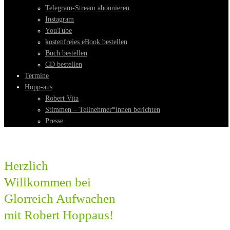
Telegram-Stream abonnieren
Instagram
YouTube
kostenfreies eBook bestellen
Buch bestellen
CD bestellen
Termine
Hopp-aus
Robert Vita
Stimmen – Teilnehmer*innen berichten
Presse
Herzlich
Willkommen bei
Glorreich Aufwachen
mit Robert Hoppaus!