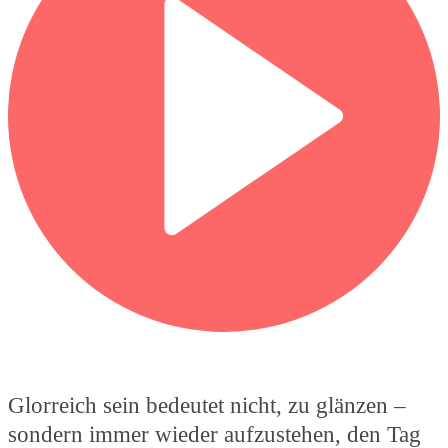
Glorreich sein bedeutet nicht, zu glänzen –
sondern immer wieder aufzustehen, den Tag